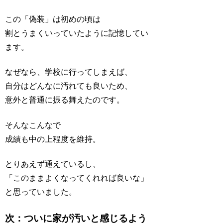
この「偽装」は初めの頃は
割とうまくいっていたように記憶してい
ます。
なぜなら、学校に行ってしまえば、
自分はどんなに汚れても良いため、
意外と普通に振る舞えたのです。
そんなこんなで
成績も中の上程度を維持。
とりあえず通えているし、
「このままよくなってくれれば良いな」
と思っていました。
次：ついに家が汚いと感じるよう