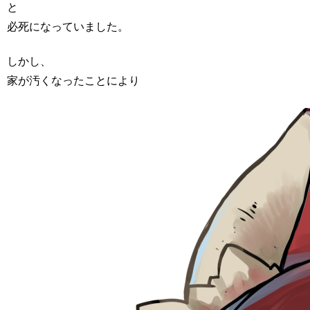
と
必死になっていました。
しかし、
家が汚くなったことにより