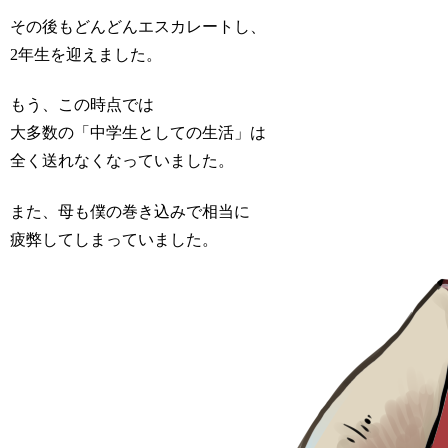
その後もどんどんエスカレートし、
2年生を迎えました。
もう、この時点では
大多数の「中学生としての生活」は
全く送れなくなっていました。
また、母も僕の巻き込みで相当に
疲弊してしまっていました。