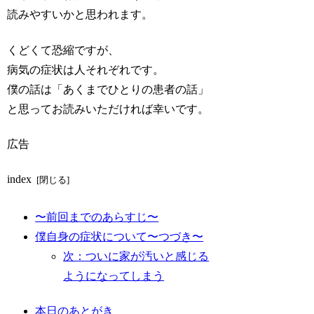
読みやすいかと思われます。
くどくて恐縮ですが、
病気の症状は人それぞれです。
僕の話は「あくまでひとりの患者の話」
と思ってお読みいただければ幸いです。
広告
index
〜前回までのあらすじ〜
僕自身の症状について〜つづき〜
次：ついに家が汚いと感じる
ようになってしまう
本日のあとがき