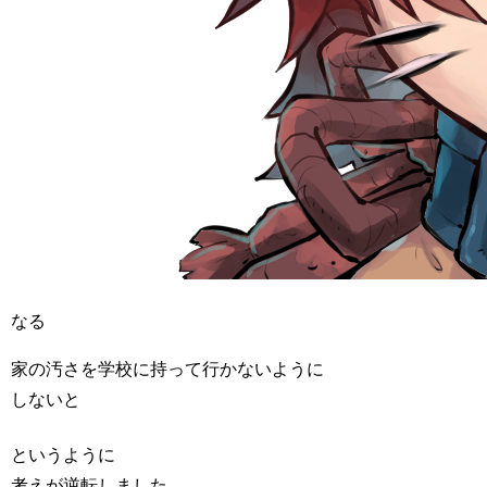
なる
家の汚さを学校に持って行かないように
しないと
というように
考えが逆転しました。