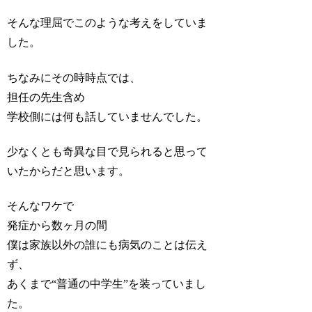
そんな理屈でこのような考えをしていま
した。
ちなみにその時時点では、
担任の先生含め
学校側には何も話していませんでした。
少なくとも奇異な目で見られると思って
いたからだと思います。
そんなワケで
発症から数ヶ月の間
僕は家族以外の誰にも病気のことは伝え
ず、
あくまで“普通の中学生”を装っていまし
た。