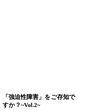
「強迫性障害」をご存知で
すか？~Vol.2~