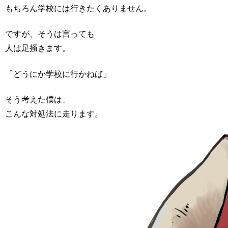
もちろん学校には行きたくありません。
ですが、そうは言っても
人は足掻きます。
「どうにか学校に行かねば」
そう考えた僕は、
こんな対処法に走ります。