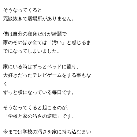
そうなってくると
冗談抜きで居場所がありません。
僕は自分の寝床だけが綺麗で
家のそのほか全ては「汚い」と感じるま
でになってしまいました。
家にいる時はずっとベッドに籠り、
大好きだったテレビゲームをする事もな
く
ずっと横になっている毎日です。
そうなってくると起こるのが、
「学校と家の汚さの逆転」です。
今までは学校の汚さを家に持ち込むまい