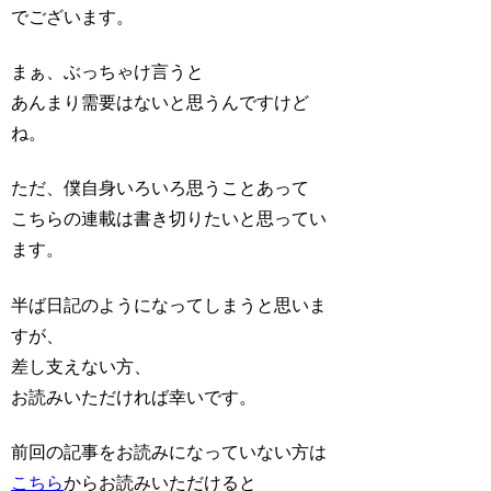
でございます。
まぁ、ぶっちゃけ言うと
あんまり需要はないと思うんですけど
ね。
ただ、僕自身いろいろ思うことあって
こちらの連載は書き切りたいと思ってい
ます。
半ば日記のようになってしまうと思いま
すが、
差し支えない方、
お読みいただければ幸いです。
前回の記事をお読みになっていない方は
こちら
からお読みいただけると