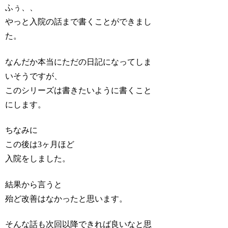
ふぅ、、
やっと入院の話まで書くことができまし
た。
なんだか本当にただの日記になってしま
いそうですが、
このシリーズは書きたいように書くこと
にします。
ちなみに
この後は3ヶ月ほど
入院をしました。
結果から言うと
殆ど改善はなかったと思います。
そんな話も次回以降できれば良いなと思