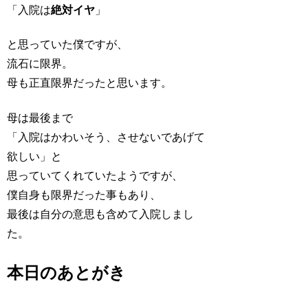
「入院は
絶対イヤ
」
と思っていた僕ですが、
流石に限界。
母も正直限界だったと思います。
母は最後まで
「入院はかわいそう、させないであげて
欲しい」と
思っていてくれていたようですが、
僕自身も限界だった事もあり、
最後は自分の意思も含めて入院しまし
た。
本日のあとがき