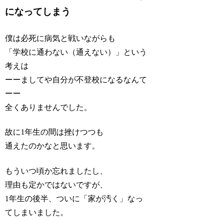
になってしまう
僕は必死に病気と戦いながらも
「学校に通わない（通えない）」という
考えは
ーーましてや自分が不登校になるなんて
ーー
全くありませんでした。
故に1年生の間は挫けつつも
通えたのかなと思います。
もういつ頃か忘れましたし、
理由も定かではないですが、
1年生の後半、ついに「家が汚く」なっ
てしまいました。