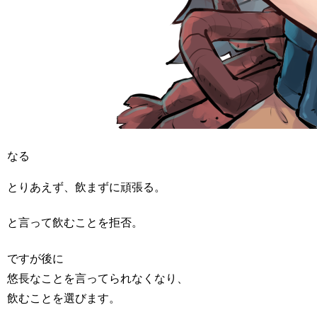
なる
とりあえず、飲まずに頑張る。
と言って飲むことを拒否。
ですが後に
悠長なことを言ってられなくなり、
飲むことを選びます。