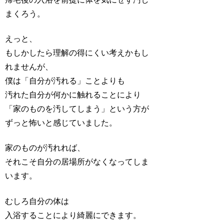
まくろう。
えっと、
もしかしたら理解の得にくい考えかもし
れませんが、
僕は「自分が汚れる」ことよりも
汚れた自分が何かに触れることにより
「家のものを汚してしまう」という方が
ずっと怖いと感じていました。
家のものが汚れれば、
それこそ自分の居場所がなくなってしま
います。
むしろ自分の体は
入浴することにより綺麗にできます。