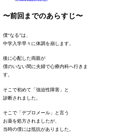
〜前回までのあらすじ〜
僕“なる”は、
中学入学早々に体調を崩します。
後に心配した両親が
僕のいない間に夫婦で心療内科へ行きま
す。
そこで初めて「強迫性障害」と
診断されました。
そこで「デプロメール」と言う
お薬を処方されましたが、
当時の僕には抵抗がありました。