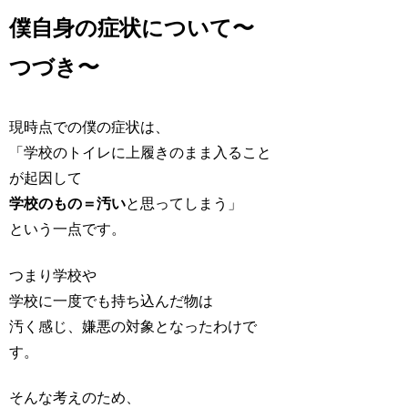
僕自身の症状について〜
つづき〜
現時点での僕の症状は、
「学校のトイレに上履きのまま入ること
が起因して
学校のもの＝汚い
と思ってしまう」
という一点です。
つまり学校や
学校に一度でも持ち込んだ物は
汚く感じ、嫌悪の対象となったわけで
す。
そんな考えのため、