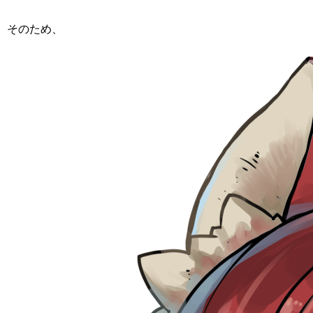
そのため、