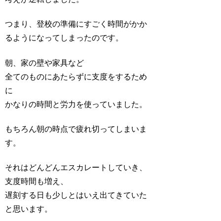
つまり、登校の準備にすごく時間がかか
るようになってしまったのです。
朝、家の壁や家具など
全てのものにあたらずに支度をするため
に
かなりの時間と労力を使っていました。
もちろん朝の時点で疲れ切ってしまいま
す。
それはどんどんエスカレートしていき、
支度時間も増え、
遅刻する日も少しとはいえ出てきていた
と思います。