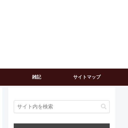
雑記
サイトマップ