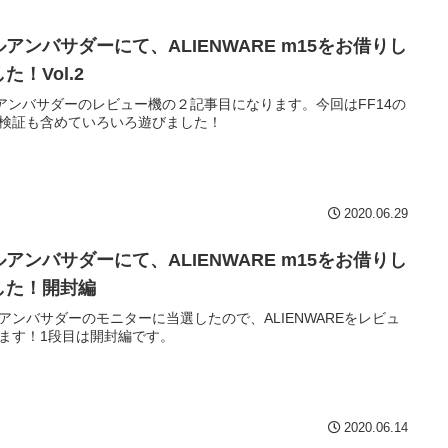
ルアンバサダーにて、ALIENWARE m15をお借りし
た！Vol.2
llアンバサダーのレビュー機の２記事目になります。今回はFF14の
検証も含めていろいろ遊びました！
2020.06.29
ルアンバサダーにて、ALIENWARE m15をお借りし
した！開封編
アンバサダーのモニターに当選したので、ALIENWAREをレビュ
ます！1段目は開封編です。
2020.06.14