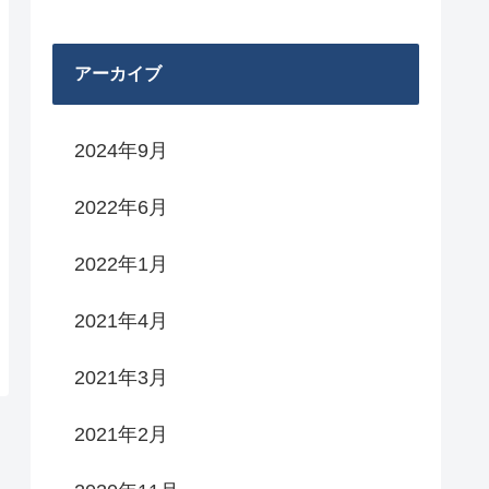
アーカイブ
2024年9月
2022年6月
2022年1月
2021年4月
2021年3月
2021年2月