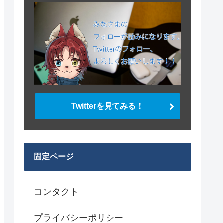
Twitterを見てみる！
固定ページ
コンタクト
プライバシーポリシー