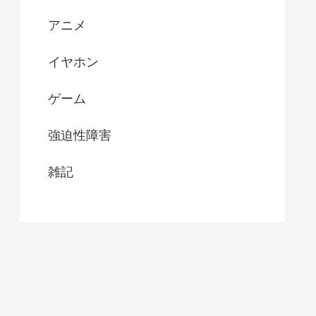
アニメ
イヤホン
ゲーム
強迫性障害
雑記