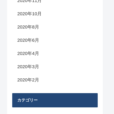
2020年11月
2020年10月
2020年8月
2020年6月
2020年4月
2020年3月
2020年2月
カテゴリー