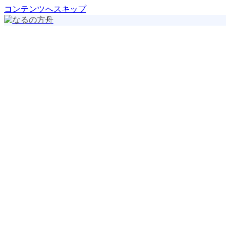
コンテンツへスキップ