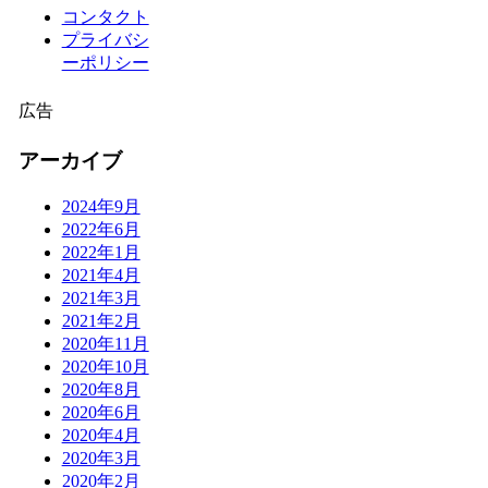
コンタクト
プライバシ
ーポリシー
広告
アーカイブ
2024年9月
2022年6月
2022年1月
2021年4月
2021年3月
2021年2月
2020年11月
2020年10月
2020年8月
2020年6月
2020年4月
2020年3月
2020年2月