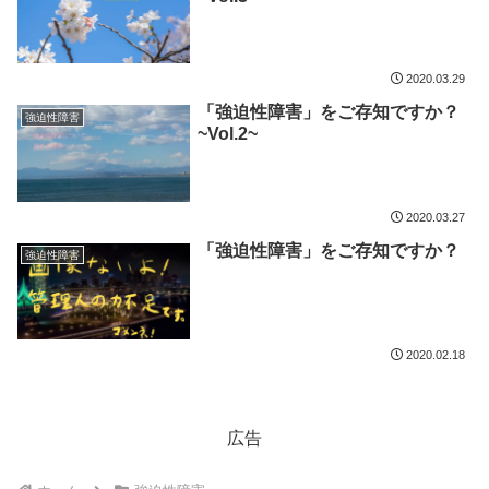
2020.03.29
「強迫性障害」をご存知ですか？
強迫性障害
~Vol.2~
2020.03.27
「強迫性障害」をご存知ですか？
強迫性障害
2020.02.18
広告