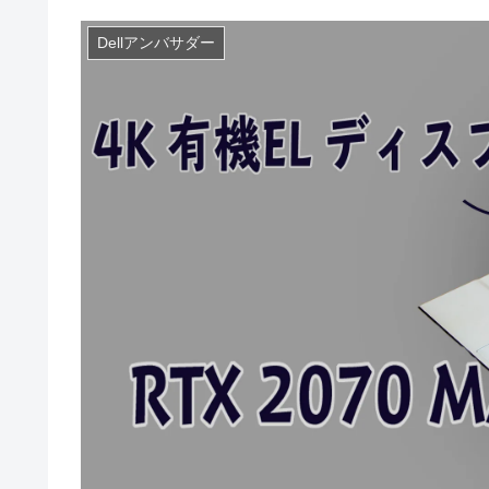
Dellアンバサダー