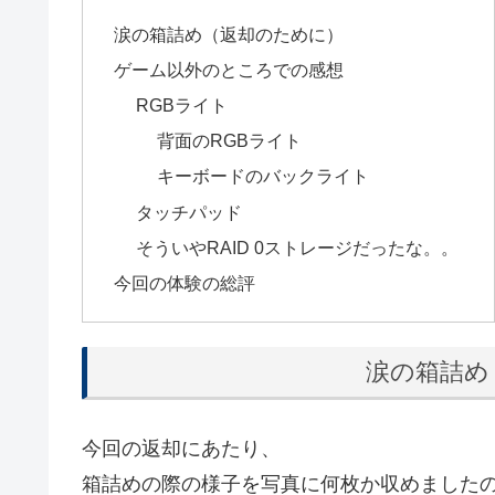
涙の箱詰め（返却のために）
ゲーム以外のところでの感想
RGBライト
背面のRGBライト
キーボードのバックライト
タッチパッド
そういやRAID 0ストレージだったな。。
今回の体験の総評
涙の箱詰め
今回の返却にあたり、
箱詰めの際の様子を写真に何枚か収めました