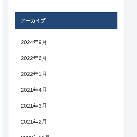
アーカイブ
2024年9月
2022年6月
2022年1月
2021年4月
2021年3月
2021年2月