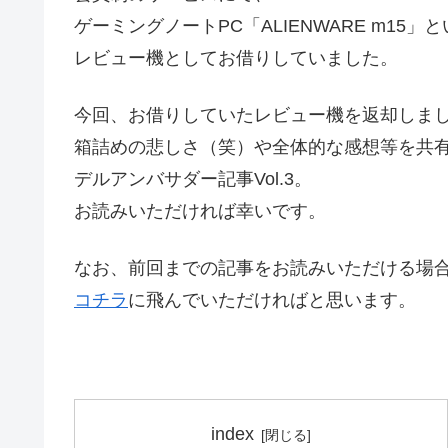
ゲーミングノートPC「ALIENWARE m15」
レビュー機としてお借りしていました。
今回、お借りしていたレビュー機を返却しま
箱詰めの悲しさ（笑）や全体的な感想等を共
デルアンバサダー記事Vol.3。
お読みいただければ幸いです。
なお、前回までの記事をお読みいただける場
コチラ
に飛んでいただければと思います。
index