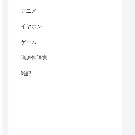
アニメ
イヤホン
ゲーム
強迫性障害
雑記