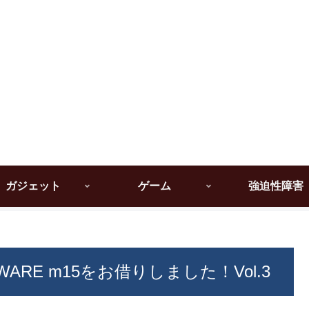
ガジェット
ゲーム
強迫性障害
ARE m15をお借りしました！Vol.3