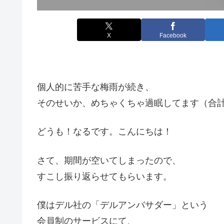
X
Facebook
個人的に苦手な梅雨が続き、
そのせいか、めちゃくちゃ過眠してます（合計
どうも！なるです。こんにちは！
さて、期間が空いてしまったので、
すこし振り返らせてもらいます。
僕はデル社の「デルアンバサダー」という
会員制のサービスにて、