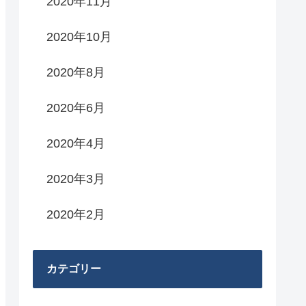
2020年11月
2020年10月
2020年8月
2020年6月
2020年4月
2020年3月
2020年2月
カテゴリー