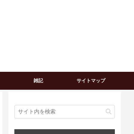
雑記
サイトマップ