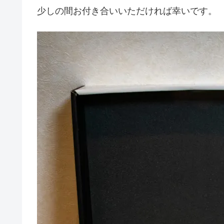
少しの間お付き合いいただければ幸いです。