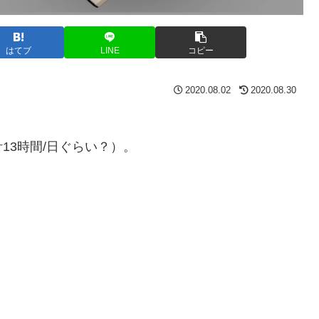
はてブ
LINE
コピー
2020.08.02
2020.08.30
13時間/日ぐらい？）。