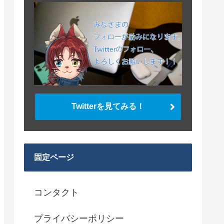
Twitterを見てみる！
固定ページ
コンタクト
プライバシーポリシー