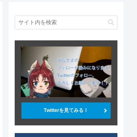
Twitterを見てみる！