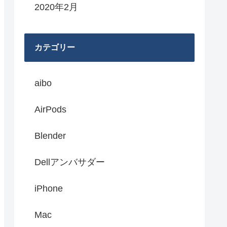
2020年2月
カテゴリー
aibo
AirPods
Blender
Dellアンバサダー
iPhone
Mac