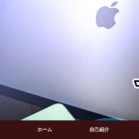
ホーム
自己紹介