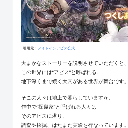
引用元：
メイドインアビス公式
大まかなストーリーを説明させていただくと
この世界には“アビス”と呼ばれる、
地下深くまで続く大穴がある世界が舞台です
そこの人々は地上で暮らしていますが、
作中で“探窟家”と呼ばれる人々は
そのアビスに潜り、
調査や採掘、はたまた実験を行なっています