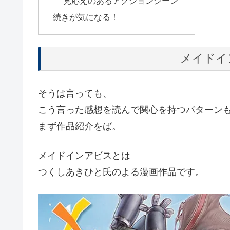
見応えのあるアクションシーン
続きが気になる！
メイドイ
そうは言っても、
こう言った感想を読んで関心を持つパターン
まず作品紹介をば。
メイドインアビスとは
つくしあきひと氏のよる漫画作品です。