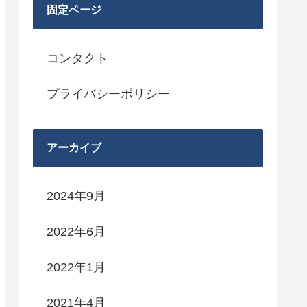
固定ページ
コンタクト
プライバシーポリシー
アーカイブ
2024年9月
2022年6月
2022年1月
2021年4月