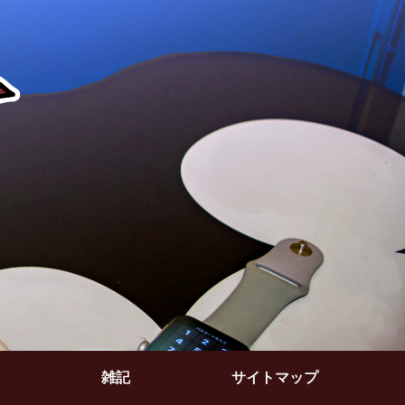
雑記
サイトマップ