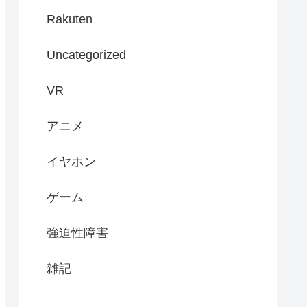
Rakuten
Uncategorized
VR
アニメ
イヤホン
ゲーム
強迫性障害
雑記