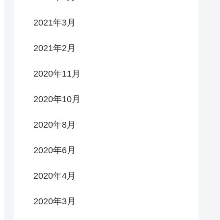
2021年3月
2021年2月
2020年11月
2020年10月
2020年8月
2020年6月
2020年4月
2020年3月