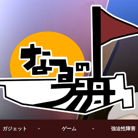
ガジェット
ゲーム
強迫性障害