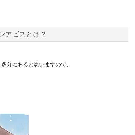
ンアビスとは？
も多分にあると思いますので、