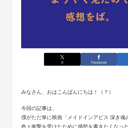
X
Facebook
みなさん、おはこんばんにちは！（？）
今回の記事は、
僕がただ単に映画「メイドインアビス 深き魂
色々衝撃を受けたために感想を書きたくなっ