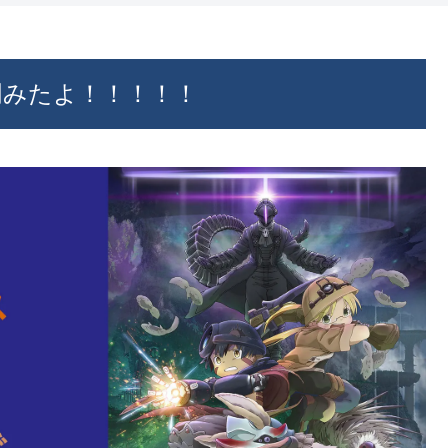
明みたよ！！！！！