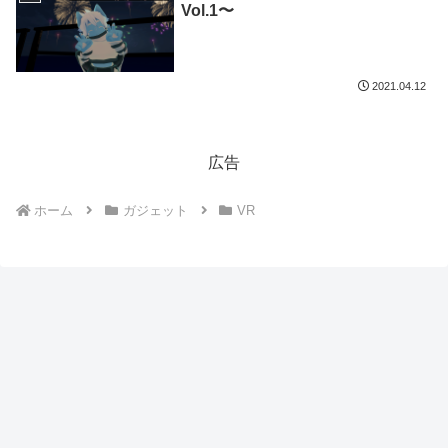
Vol.1〜
2021.04.12
広告
ホーム
ガジェット
VR