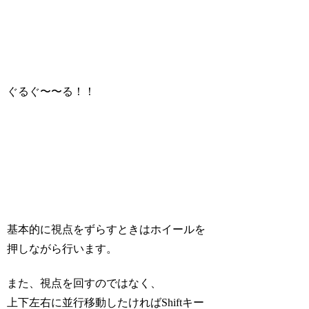
ぐるぐ〜〜る！！
基本的に視点をずらすときはホイールを
押しながら行います。
また、視点を回すのではなく、
上下左右に並行移動したければShiftキー