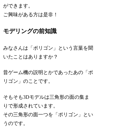
ができます。
ご興味がある方は是非！
モデリングの前知識
みなさんは「ポリゴン」という言葉を聞
いたことはありますか？
昔ゲーム機の説明とかであったあの「ポ
リゴン」のことです。
そもそも3Dモデルは三角形の面の集ま
りで形成されています。
その三角形の面一つを「ポリゴン」とい
うのです。