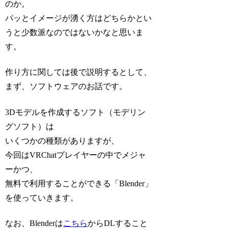
のか。
パッとイメージが湧く方はどちらかとい
うと少数派なのではないかなと思いま
す。
作り方に関しては後で説明するとして、
まず、ソフトウェアのお話です。
3Dモデルを作成するソフト（モデリン
グソフト）は
いくつかの種類がありますが、
今回はVRChatプレイヤーの中でメジャ
ーかつ、
無料で利用することができる「Blender」
を使っていきます。
なお、Blenderは
こちら
からDLすること