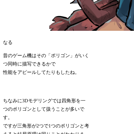
なる
昔のゲーム機はその「ポリゴン」がいく
つ同時に描写できるかで
性能をアピールしてたりもしたね。
ちなみに3Dモデリングでは四角形を一
つのポリゴンとして扱うことが多いで
す。
ですが三角形が2つで1つのポリゴンと考