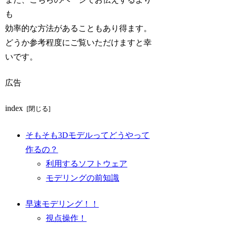
も
効率的な方法があることもあり得ます。
どうか参考程度にご覧いただけますと幸
いです。
広告
index
そもそも3Dモデルってどうやって
作るの？
利用するソフトウェア
モデリングの前知識
早速モデリング！！
視点操作！