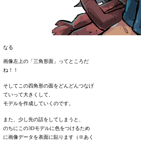
なる
画像左上の「三角形面」ってところだ
ね！！
そしてこの四角形の面をどんどんつなげ
ていって大きくして、
モデルを作成していくのです。
また、少し先の話をしてしまうと、
のちにこの3Dモデルに色をつけるため
に画像データを表面に貼ります（※あく