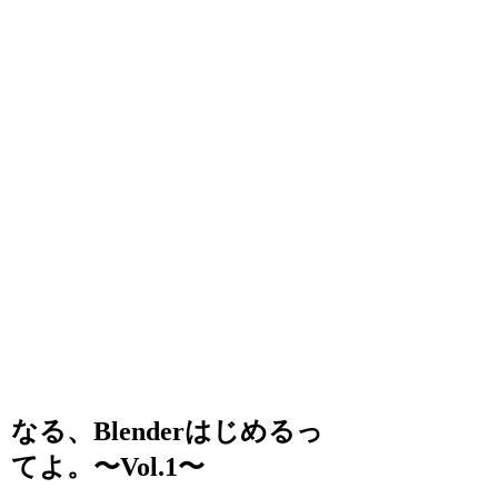
なる、Blenderはじめるっ
てよ。〜Vol.1〜