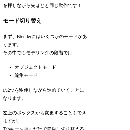
を押しながら先ほどと同じ動作です！
モード切り替え
まず、Blenderにはいくつかのモードがあ
ります。
その中でもモデリングの段階では
オブジェクトモード
編集モード
の2つを駆使しながら進めていくことに
なります。
左上のボックスから変更することもでき
ますが、
Tabキーを押すだけで簡単に切り替える