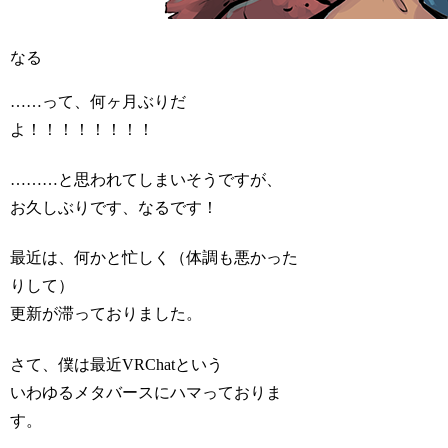
なる
……って、何ヶ月ぶりだ
よ！！！！！！！！
………と思われてしまいそうですが、
お久しぶりです、なるです！
最近は、何かと忙しく（体調も悪かった
りして）
更新が滞っておりました。
さて、僕は最近VRChatという
いわゆるメタバースにハマっておりま
す。