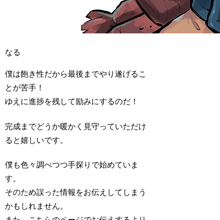
なる
僕は飽き性だから最後までやり遂げるこ
とが苦手！
ゆえに進捗を残して励みにするのだ！
完成までどうか暖かく見守っていただけ
ると嬉しいです。
僕も色々調べつつ手探りで始めていま
す。
そのため誤った情報をお伝えしてしまう
かもしれません。
また、こちらのページでお伝えするより