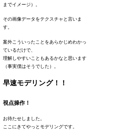
までイメージ）。
その画像データをテクスチャと言いま
す。
案外こういったことをあらかじめわかっ
ているだけで、
理解しやすいこともあるかなと思います
（事実僕はそうでした）。
早速モデリング！！
視点操作！
お待たせしました。
ここにきてやっとモデリングです。