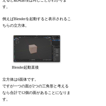
えると結局原理は同じことがわかりま
す。
例えばBlenderを起動すると表示されるこ
ちらの立方体。
Blender起動直後
立方体は6面体です。
ですが一つの面が2つの三角形と考える
なら合計で12個の面があることになりま
す。