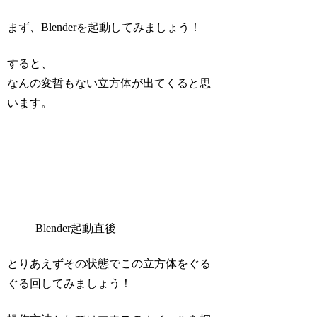
まず、Blenderを起動してみましょう！
すると、
なんの変哲もない立方体が出てくると思
います。
Blender起動直後
とりあえずその状態でこの立方体をぐる
ぐる回してみましょう！