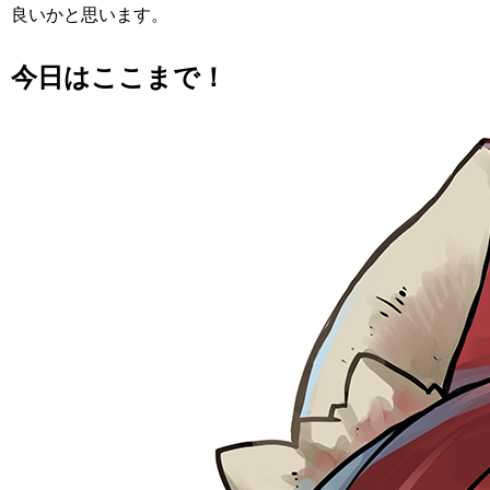
良いかと思います。
今日はここまで！