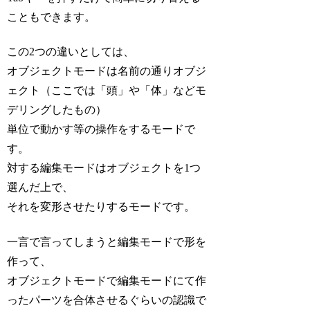
こともできます。
この2つの違いとしては、
オブジェクトモードは名前の通りオブジ
ェクト（ここでは「頭」や「体」などモ
デリングしたもの）
単位で動かす等の操作をするモードで
す。
対する編集モードはオブジェクトを1つ
選んだ上で、
それを変形させたりするモードです。
一言で言ってしまうと編集モードで形を
作って、
オブジェクトモードで編集モードにて作
ったパーツを合体させるぐらいの認識で