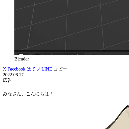
Blender
X
Facebook
はてブ
LINE
コピー
2022.06.17
広告
みなさん、こんにちは！