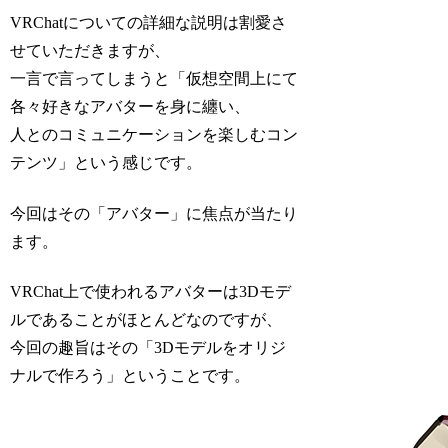
VRChatについての詳細な説明は割愛さ
せていただきますが、
一言で言ってしまうと「仮想空間上にて
各々好きなアバターを身に纏い、
人とのコミュニケーションを楽しむコン
テンツ」という感じです。
今回はその「アバター」に焦点が当たり
ます。
VRChat上で使われるアバターは3Dモデ
ルであることがほとんどなのですが、
今回の趣旨はその「3Dモデルをオリジ
ナルで作ろう」ということです。