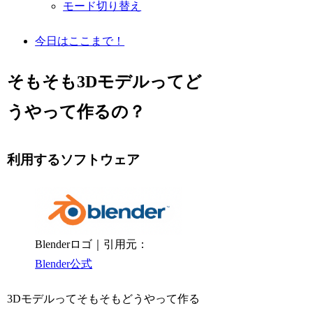
モード切り替え
今日はここまで！
そもそも3Dモデルってど
うやって作るの？
利用するソフトウェア
Blenderロゴ｜引用元：
Blender公式
3Dモデルってそもそもどうやって作る