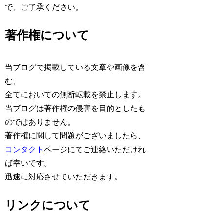
で、ご了承ください。
著作権について
当ブログで掲載している文章や画像を含
む、
全てにおいての無断転載を禁止します。
当ブログは著作権の侵害を目的としたも
のではありません。
著作権に関して問題がございましたら、
コンタクト
ページにてご連絡いただけれ
ば幸いです。
迅速に対応させていただきます。
リンクについて