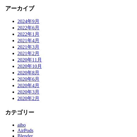
アーカイブ
2024年9月
2022年6月
2022年1月
2021年4月
2021年3月
2021年2月
2020年11月
2020年10月
2020年8月
2020年6月
2020年4月
2020年3月
2020年2月
カテゴリー
aibo
AirPods
Blender