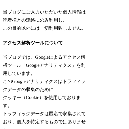
当ブログにご入力いただいた個人情報は
読者様との連絡にのみ利用し、
この目的以外には一切利用致しません。
アクセス解析ツールについて
当ブログでは、Googleによるアクセス解
析ツール「Googleアナリティクス」を利
用しています。
このGoogleアナリティクスはトラフィッ
クデータの収集のために
クッキー（Cookie）を使用しておりま
す。
トラフィックデータは匿名で収集されて
おり、個人を特定するものではありませ