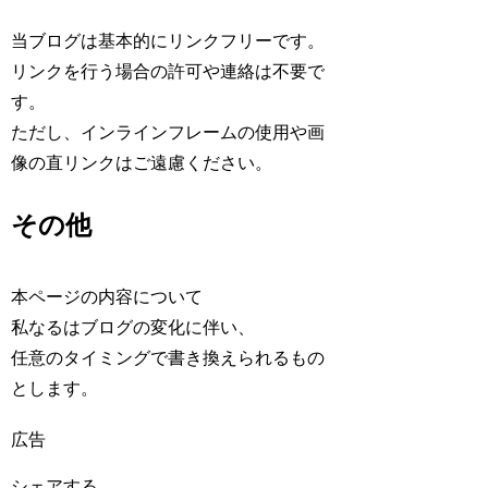
当ブログは基本的にリンクフリーです。
リンクを行う場合の許可や連絡は不要で
す。
ただし、インラインフレームの使用や画
像の直リンクはご遠慮ください。
その他
本ページの内容について
私なるはブログの変化に伴い、
任意のタイミングで書き換えられるもの
とします。
広告
シェアする