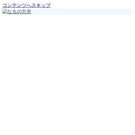
コンテンツへスキップ