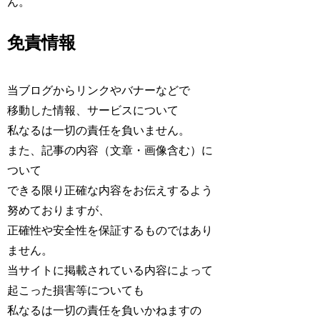
ん。
免責情報
当ブログからリンクやバナーなどで
移動した情報、サービスについて
私なるは一切の責任を負いません。
また、記事の内容（文章・画像含む）に
ついて
できる限り正確な内容をお伝えするよう
努めておりますが、
正確性や安全性を保証するものではあり
ません。
当サイトに掲載されている内容によって
起こった損害等についても
私なるは一切の責任を負いかねますの