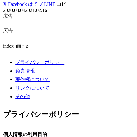
X
Facebook
はてブ
LINE
コピー
2020.08.04
2021.02.16
広告
広告
index
プライバシーポリシー
免責情報
著作権について
リンクについて
その他
プライバシーポリシー
個人情報の利用目的